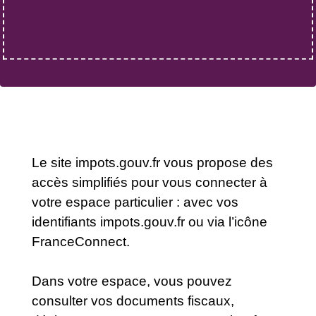
Le site impots.gouv.fr vous propose des
accès simplifiés pour vous connecter à
votre espace particulier : avec vos
identifiants impots.gouv.fr ou via l’icône
FranceConnect.
Dans votre espace, vous pouvez
consulter vos documents fiscaux,