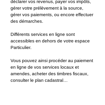
déclarer vos revenus, payer vos impôts,
gérer votre prélèvement à la source,
gérer vos paiements, ou encore effectuer
des démarches.
Différents services en ligne sont
accessibles en dehors de votre espace
Particulier.
Vous pouvez ainsi procéder au paiement
en ligne de vos services locaux et
amendes, acheter des timbres fiscaux,
consulter le plan cadastral…