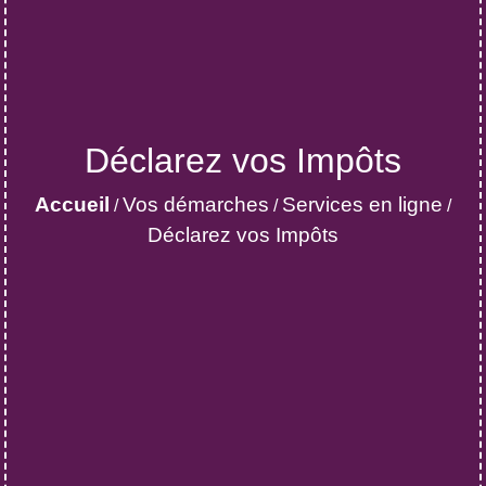
Déclarez vos Impôts
Accueil
Vos démarches
Services en ligne
/
/
/
Déclarez vos Impôts