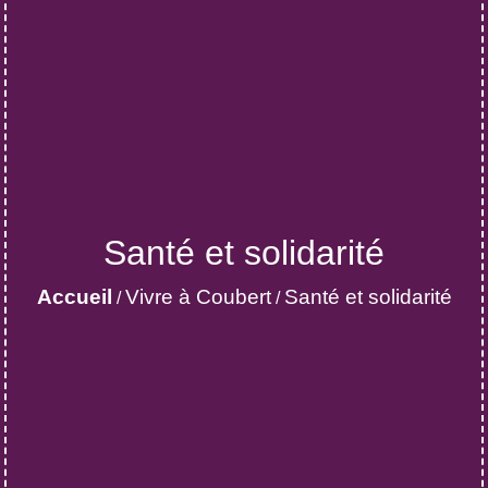
Santé et solidarité
Accueil
Vivre à Coubert
Santé et solidarité
/
/