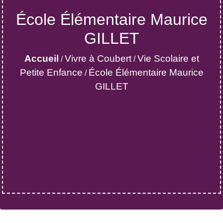
École Élémentaire Maurice
GILLET
Accueil
Vivre à Coubert
Vie Scolaire et
/
/
Petite Enfance
École Élémentaire Maurice
/
GILLET