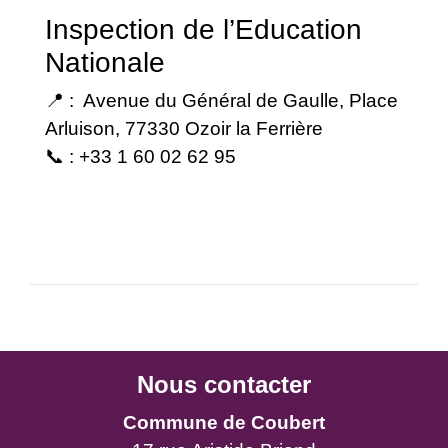
Inspection de l’Education
Nationale
📍 : Avenue du Général de Gaulle, Place
Arluison, 77330 Ozoir la Ferrière
📞 : +33 1 60 02 62 95
Nous contacter
Commune de Coubert