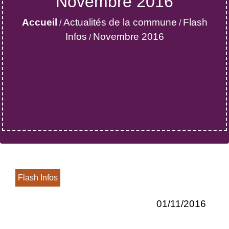
Novembre 2016
Accueil
Actualités de la commune
Flash
/
/
Infos
Novembre 2016
/
Flash Infos
01/11/2016