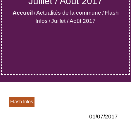
Juillet / Août 2017
Accueil
Actualités de la commune
Flash
/
/
Infos
Juillet / Août 2017
/
Flash Infos
01/07/2017