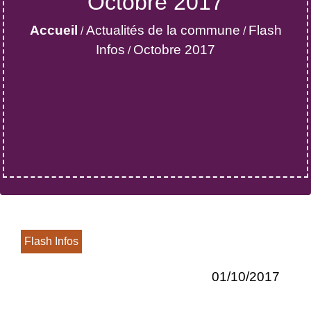
Octobre 2017
Accueil
Actualités de la commune
Flash
/
/
Infos
Octobre 2017
/
Flash Infos
01/10/2017