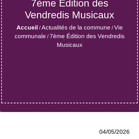
7ème Édition des
Vendredis Musicaux
Accueil
Actualités de la commune
Vie
/
/
communale
7ème Édition des Vendredis
/
Musicaux
04/05/2026