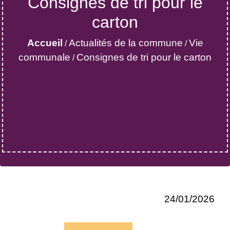
Consignes de tri pour le
carton
Accueil
Actualités de la commune
Vie
/
/
communale
Consignes de tri pour le carton
/
24/01/2026