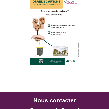
Nous contacter