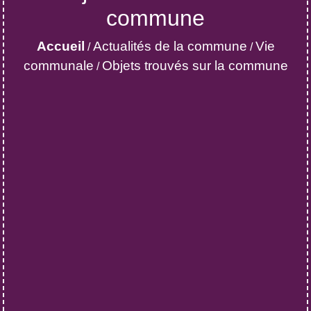
commune
Accueil
Actualités de la commune
Vie
/
/
communale
Objets trouvés sur la commune
/