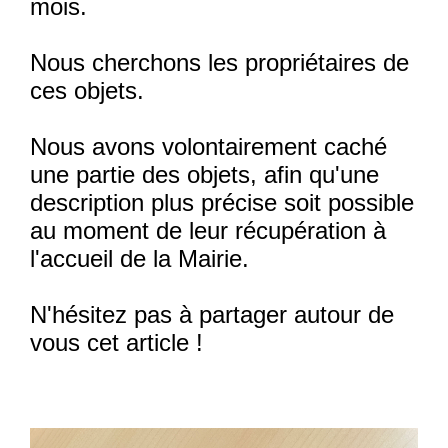
mois.
Nous cherchons les propriétaires de
ces objets.
Nous avons volontairement caché
une partie des objets, afin qu'une
description plus précise soit possible
au moment de leur récupération à
l'accueil de la Mairie.
N'hésitez pas à partager autour de
vous cet article !