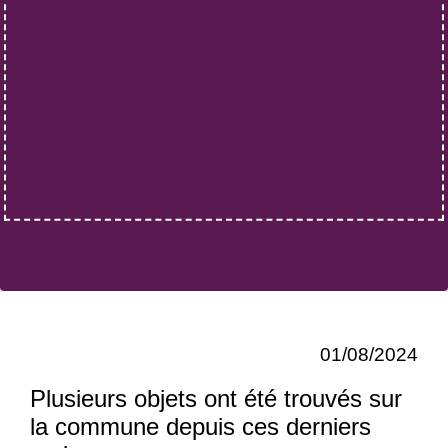
01/08/2024
Plusieurs objets ont été trouvés sur
la commune depuis ces derniers