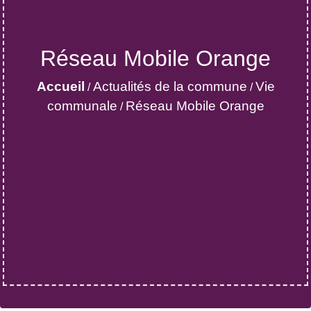
Réseau Mobile Orange
Accueil
Actualités de la commune
Vie
/
/
communale
Réseau Mobile Orange
/