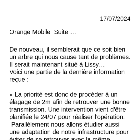
17/07/2024
Orange Mobile Suite …
De nouveau, il semblerait que ce soit bien
un arbre qui nous cause tant de problèmes.
Il serait maintenant situé à Lissy…
Voici une partie de la dernière information
reçue :
« La priorité est donc de procéder à un
élagage de 2m afin de retrouver une bonne
transmission. Une intervention vient d’être
planifiée le 24/07 pour réaliser l’opération.
Parallèlement nous allons étudier aussi
une adaptation de notre infrastructure pour
éviter de se retrouver avec la même