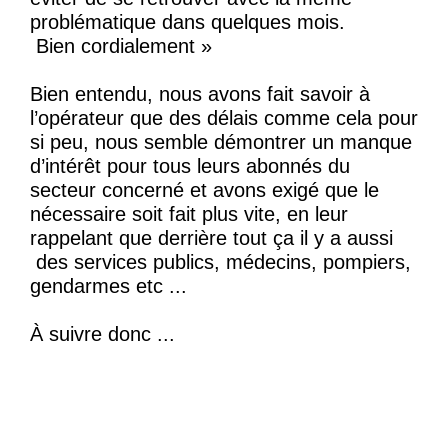
problématique dans quelques mois.
Bien cordialement »
Bien entendu, nous avons fait savoir à
l’opérateur que des délais comme cela pour
si peu, nous semble démontrer un manque
d’intérêt pour tous leurs abonnés du
secteur concerné et avons exigé que le
nécessaire soit fait plus vite, en leur
rappelant que derrière tout ça il y a aussi
des services publics, médecins, pompiers,
gendarmes etc ...
À suivre donc ...